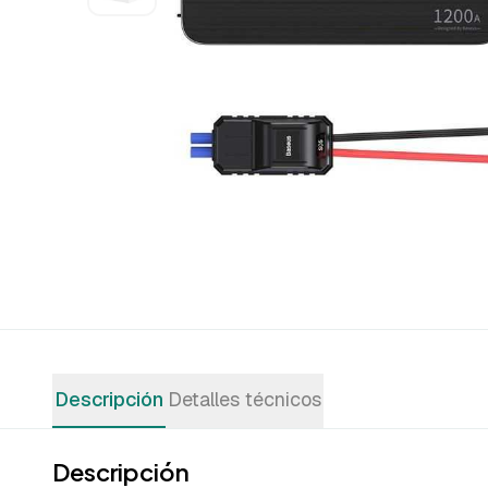
Descripción
Detalles técnicos
Descripción