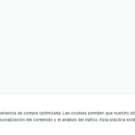
xperiencia de compra optimizada. Las cookies permiten que nuestro sit
sonalización del contenido y el análisis del tráfico. Esta práctica est