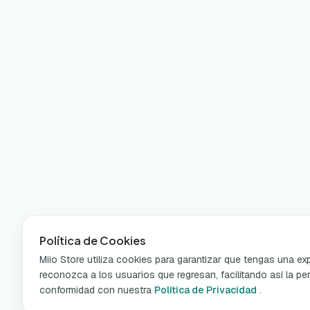
Política de Cookies
Miio Store utiliza cookies para garantizar que tengas una e
reconozca a los usuarios que regresan, facilitando así la per
conformidad con nuestra
Política de Privacidad
.