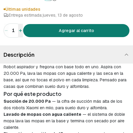
Últimas unidades
Entrega estimada:
jueves, 13 de agosto
1
Agregar al carrito
Descripción
Robot aspirador y fregona con base todo en uno. Aspira con
20.000 Pa, lava las mopas con agua caliente y las seca en la
base, así que no tocas el polvo en cada limpieza. Pensado para
casas que combinan suelo duro y alfombras.
Por qué este producto
Succión de 20.000 Pa
— la cifra de succión más alta de los
dos robots Xiaomi en miio, para suelo duro y alfombra.
Lavado de mopas con agua caliente
— el sistema de doble
mopa lava las mopas en la base y termina con secado por aire
caliente.