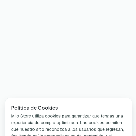
Política de Cookies
Miio Store utiliza cookies para garantizar que tengas una
experiencia de compra optimizada. Las cookies permiten
que nuestro sitio reconozca a los usuarios que regresan,