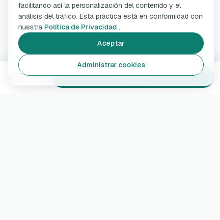
facilitando así la personalización del contenido y el
análisis del tráfico. Esta práctica está en conformidad con
nuestra
Política de Privacidad
.
Aceptar
Administrar cookies
499,99 €
Añadir