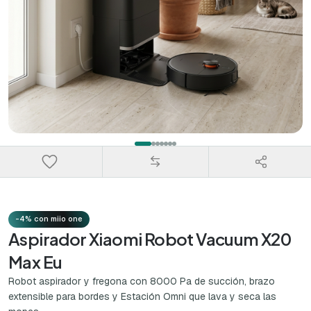
-4% con miio one
Aspirador Xiaomi Robot Vacuum X20
Max Eu
Robot aspirador y fregona con 8000 Pa de succión, brazo
extensible para bordes y Estación Omni que lava y seca las