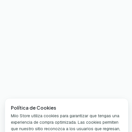
Política de Cookies
Miio Store utiliza cookies para garantizar que tengas una
experiencia de compra optimizada. Las cookies permiten
que nuestro sitio reconozca a los usuarios que regresan,