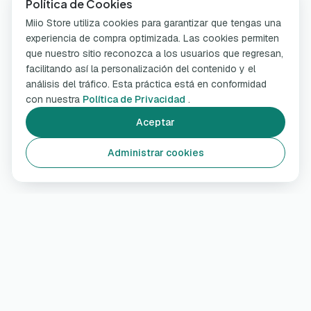
Política de Cookies
Miio Store utiliza cookies para garantizar que tengas una
experiencia de compra optimizada. Las cookies permiten
que nuestro sitio reconozca a los usuarios que regresan,
facilitando así la personalización del contenido y el
análisis del tráfico. Esta práctica está en conformidad
con nuestra
Política de Privacidad
.
Aceptar
Administrar cookies