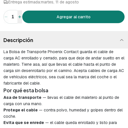
Entrega estimada:
martes, 11 de agosto
1
Agregar al carrito
Descripción
La Bolsa de Transporte Phoenix Contact guarda el cable de
carga AC enrollado y cerrado, para que deje de andar suelto en el
maletero. Tiene asa, así que llevas el cable hasta el punto de
carga sin desenrollarlo por el camino. Acepta cables de carga AC
de vehículos eléctricos, sea cual sea la marca del coche o el
fabricante del cable.
Por qué esta bolsa
Asa de transporte
— llevas el cable del maletero al punto de
carga con una mano.
Protege el cable
— contra polvo, humedad y golpes dentro del
coche.
Evita que se enrede
— el cable queda enrollado y listo para