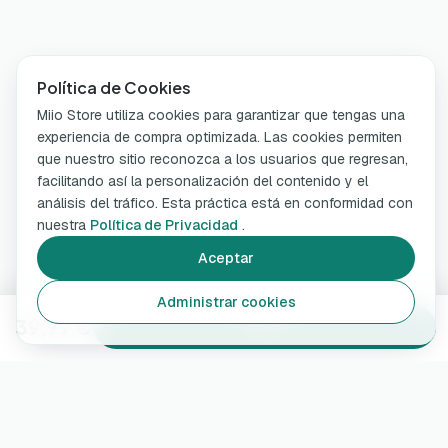
Política de Cookies
Miio Store utiliza cookies para garantizar que tengas una
experiencia de compra optimizada. Las cookies permiten
que nuestro sitio reconozca a los usuarios que regresan,
facilitando así la personalización del contenido y el
análisis del tráfico. Esta práctica está en conformidad con
nuestra
Política de Privacidad
.
Aceptar
Administrar cookies
39,99 €
Añadir