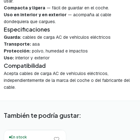
usar.
Compacta y ligera
— fácil de guardar en el coche.
Uso en interior y en exterior
— acompaña al cable
dondequiera que cargues.
Especificaciones
Guarda:
cables de carga AC de vehículos eléctricos
Transporte:
asa
Protección:
polvo, humedad e impactos
Uso:
interior y exterior
Compatibilidad
Acepta cables de carga AC de vehículos eléctricos,
independientemente de la marca del coche o del fabricante del
cable.
También te podría gustar:
🔥 Más vendidos
En stock