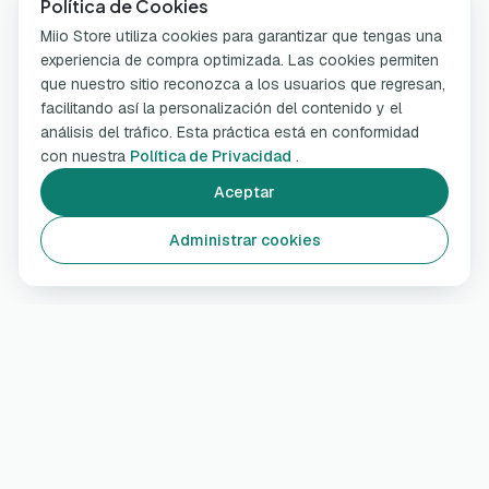
Política de Cookies
Miio Store utiliza cookies para garantizar que tengas una
experiencia de compra optimizada. Las cookies permiten
que nuestro sitio reconozca a los usuarios que regresan,
facilitando así la personalización del contenido y el
análisis del tráfico. Esta práctica está en conformidad
con nuestra
Política de Privacidad
.
Aceptar
Administrar cookies