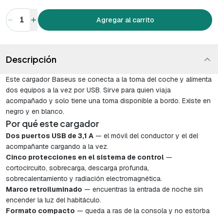
1
Agregar al carrito
Descripción
Este cargador Baseus se conecta a la toma del coche y alimenta
dos equipos a la vez por USB. Sirve para quien viaja
acompañado y solo tiene una toma disponible a bordo. Existe en
negro y en blanco.
Por qué este cargador
Dos puertos USB de 3,1 A
— el móvil del conductor y el del
acompañante cargando a la vez.
Cinco protecciones en el sistema de control
—
cortocircuito, sobrecarga, descarga profunda,
sobrecalentamiento y radiación electromagnética.
Marco retroiluminado
— encuentras la entrada de noche sin
encender la luz del habitáculo.
Formato compacto
— queda a ras de la consola y no estorba