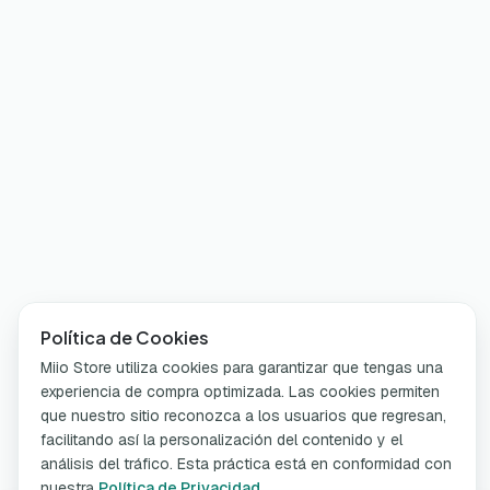
Política de Cookies
Miio Store utiliza cookies para garantizar que tengas una
experiencia de compra optimizada. Las cookies permiten
que nuestro sitio reconozca a los usuarios que regresan,
facilitando así la personalización del contenido y el
análisis del tráfico. Esta práctica está en conformidad con
nuestra
Política de Privacidad
.