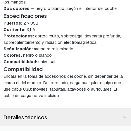
los mandos.
Dos colores
— negro o blanco, según el interior del coche.
Especificaciones
Puertos:
2 × USB
Corriente:
3,1 A
Protecciones:
cortocircuito, sobrecarga, descarga profunda,
sobrecalentamiento y radiación electromagnética
Señalización:
marco retroiluminado
Colores:
negro o blanco
Compatibilidad:
universal
Compatibilidad
Encaja en la toma de accesorios del coche, sin depender de la
marca ni del modelo. Del otro lado, carga cualquier equipo que
use cable USB: móviles, tabletas, altavoces o auriculares. El
cable de carga no va incluido.
Detalles técnicos