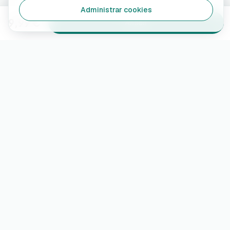
Administrar cookies
9,99 €
Añadir