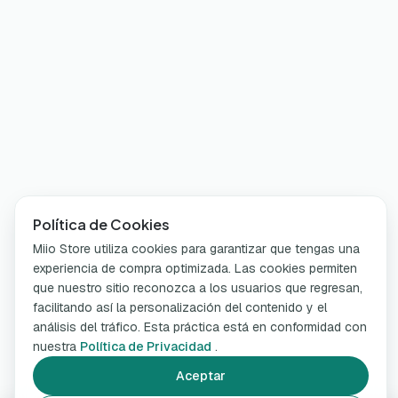
Política de Cookies
Miio Store utiliza cookies para garantizar que tengas una
experiencia de compra optimizada. Las cookies permiten
que nuestro sitio reconozca a los usuarios que regresan,
facilitando así la personalización del contenido y el
análisis del tráfico. Esta práctica está en conformidad con
nuestra
Política de Privacidad
.
Aceptar