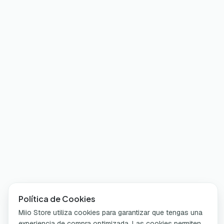
Política de Cookies
Miio Store utiliza cookies para garantizar que tengas una
experiencia de compra optimizada. Las cookies permiten