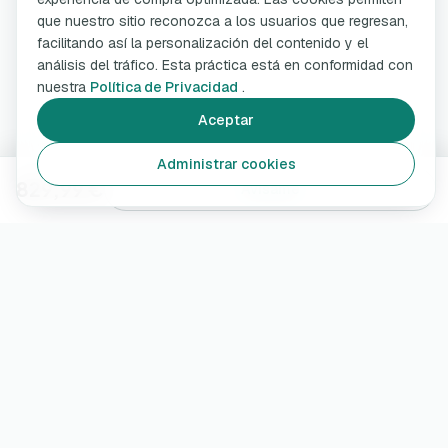
que nuestro sitio reconozca a los usuarios que regresan,
facilitando así la personalización del contenido y el
análisis del tráfico. Esta práctica está en conformidad con
nuestra
Política de Privacidad
.
Aceptar
Administrar cookies
829,99 €
Avísame