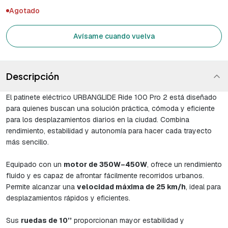
Agotado
Avísame cuando vuelva
Descripción
El patinete eléctrico URBANGLIDE Ride 100 Pro 2 está diseñado
para quienes buscan una solución práctica, cómoda y eficiente
para los desplazamientos diarios en la ciudad. Combina
rendimiento, estabilidad y autonomía para hacer cada trayecto
más sencillo.
Equipado con un
motor de 350W–450W
, ofrece un rendimiento
fluido y es capaz de afrontar fácilmente recorridos urbanos.
Permite alcanzar una
velocidad máxima de 25 km/h
, ideal para
desplazamientos rápidos y eficientes.
Sus
ruedas de 10’’
proporcionan mayor estabilidad y