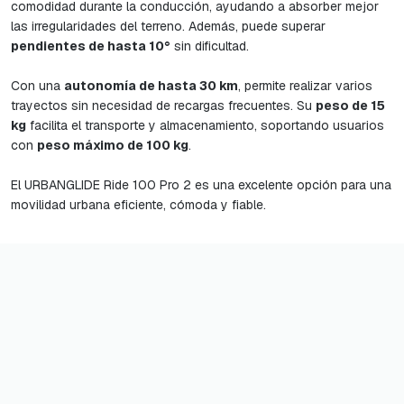
comodidad durante la conducción, ayudando a absorber mejor
las irregularidades del terreno. Además, puede superar
pendientes de hasta 10°
sin dificultad.
Con una
autonomía de hasta 30 km
, permite realizar varios
trayectos sin necesidad de recargas frecuentes. Su
peso de 15
kg
facilita el transporte y almacenamiento, soportando usuarios
con
peso máximo de 100 kg
.
El URBANGLIDE Ride 100 Pro 2 es una excelente opción para una
movilidad urbana eficiente, cómoda y fiable.