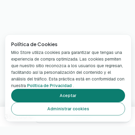
Política de Cookies
Miio Store utiliza cookies para garantizar que tengas una
experiencia de compra optimizada. Las cookies permiten
que nuestro sitio reconozca a los usuarios que regresan,
facilitando así la personalización del contenido y el
análisis del tráfico. Esta práctica está en conformidad con
nuestra
Política de Privacidad
.
Aceptar
Administrar cookies
390,00 €
Avísame