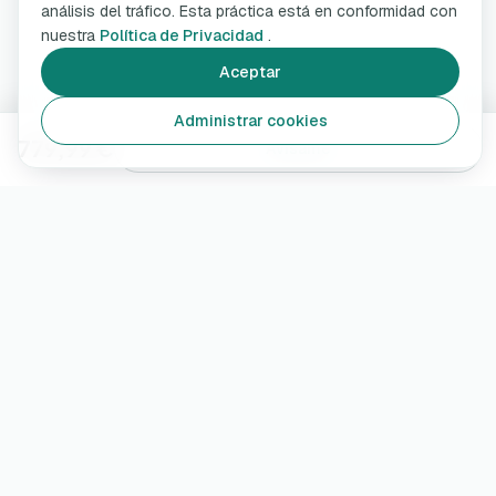
análisis del tráfico. Esta práctica está en conformidad con
nuestra
Política de Privacidad
.
Aceptar
Administrar cookies
779,99 €
Avísame