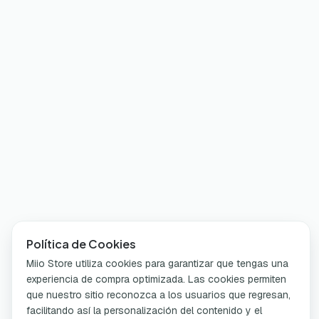
Política de Cookies
Miio Store utiliza cookies para garantizar que tengas una
experiencia de compra optimizada. Las cookies permiten
que nuestro sitio reconozca a los usuarios que regresan,
facilitando así la personalización del contenido y el