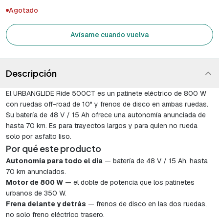
Agotado
Avísame cuando vuelva
Descripción
El URBANGLIDE Ride 500CT es un patinete eléctrico de 800 W
con ruedas off-road de 10" y frenos de disco en ambas ruedas.
Su batería de 48 V / 15 Ah ofrece una autonomía anunciada de
hasta 70 km. Es para trayectos largos y para quien no rueda
solo por asfalto liso.
Por qué este producto
Autonomía para todo el día
— batería de 48 V / 15 Ah, hasta
70 km anunciados.
Motor de 800 W
— el doble de potencia que los patinetes
urbanos de 350 W.
Frena delante y detrás
— frenos de disco en las dos ruedas,
no solo freno eléctrico trasero.