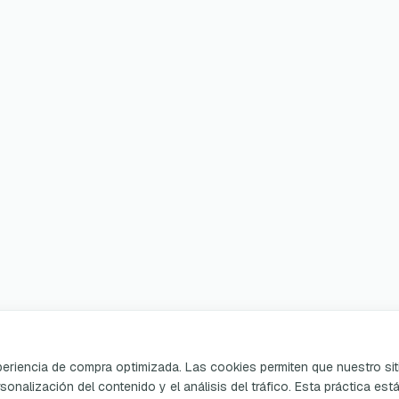
xperiencia de compra optimizada. Las cookies permiten que nuestro sit
sonalización del contenido y el análisis del tráfico. Esta práctica est