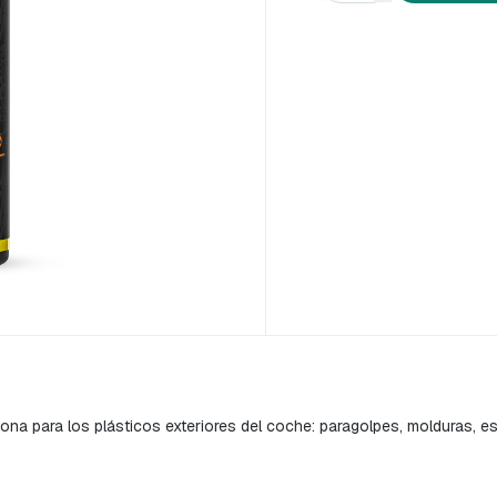
na para los plásticos exteriores del coche: paragolpes, molduras, espe