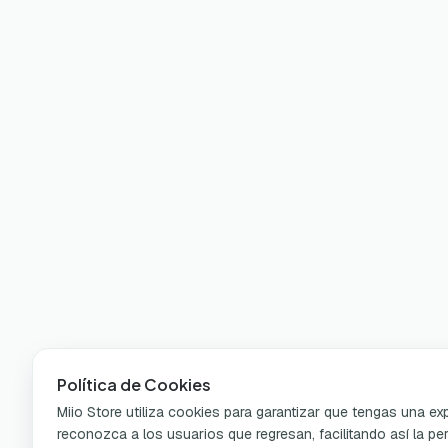
Política de Cookies
Miio Store utiliza cookies para garantizar que tengas una e
reconozca a los usuarios que regresan, facilitando así la per