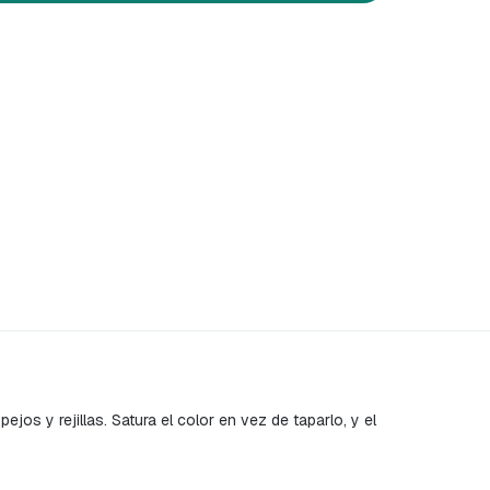
jos y rejillas. Satura el color en vez de taparlo, y el