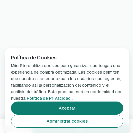
Política de Cookies
Miio Store utiliza cookies para garantizar que tengas una
experiencia de compra optimizada. Las cookies permiten
que nuestro sitio reconozca a los usuarios que regresan,
facilitando así la personalización del contenido y el
análisis del tráfico. Esta práctica está en conformidad con
nuestra
Política de Privacidad
.
Aceptar
Administrar cookies
130,00 €
Añadir