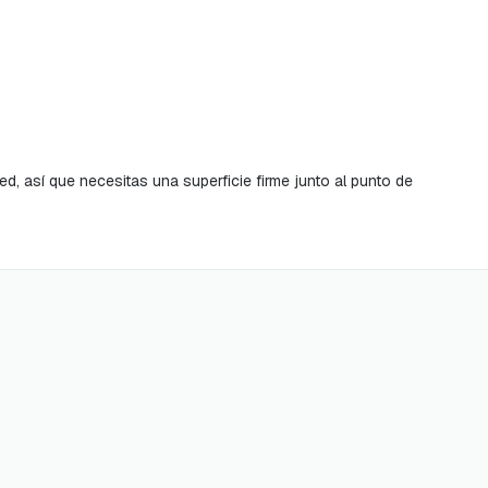
, así que necesitas una superficie firme junto al punto de