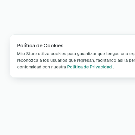
Política de Cookies
Miio Store utiliza cookies para garantizar que tengas una e
reconozca a los usuarios que regresan, facilitando así la per
conformidad con nuestra
Política de Privacidad
.