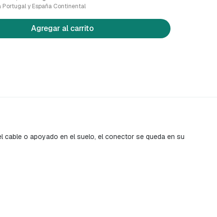
a Portugal y España Continental
Agregar al carrito
l cable o apoyado en el suelo, el conector se queda en su