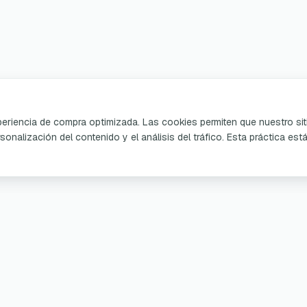
xperiencia de compra optimizada. Las cookies permiten que nuestro sit
sonalización del contenido y el análisis del tráfico. Esta práctica est