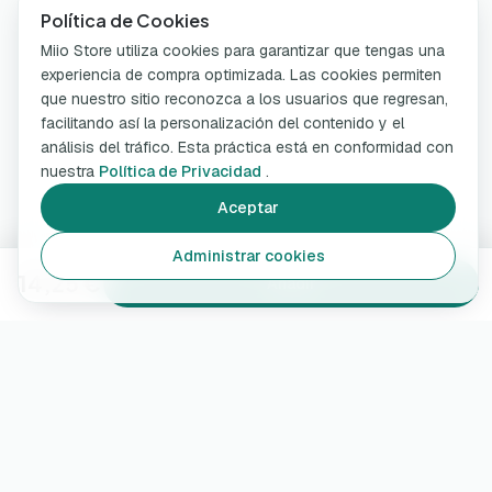
Política de Cookies
Miio Store utiliza cookies para garantizar que tengas una
experiencia de compra optimizada. Las cookies permiten
que nuestro sitio reconozca a los usuarios que regresan,
facilitando así la personalización del contenido y el
análisis del tráfico. Esta práctica está en conformidad con
nuestra
Política de Privacidad
.
Aceptar
Administrar cookies
14,25 €
Añadir