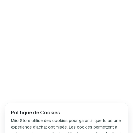
Politique de Cookies
Miio Store utilise des cookies pour garantir que tu as une
expérience d'achat optimisée. Les cookies permettent à