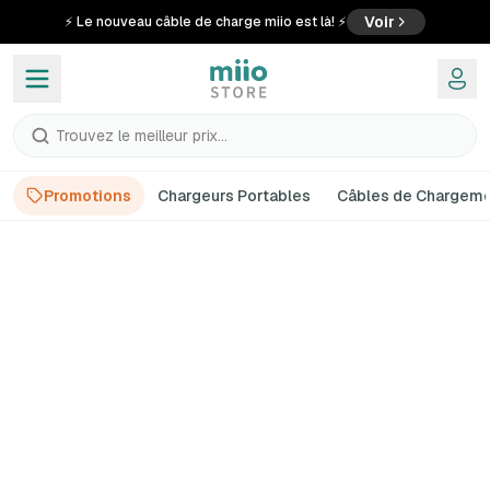
Voir
⚡ Le nouveau câble de charge miio est là! ⚡
Trouvez le meilleur prix...
Promotions
Chargeurs Portables
Câbles de Chargem