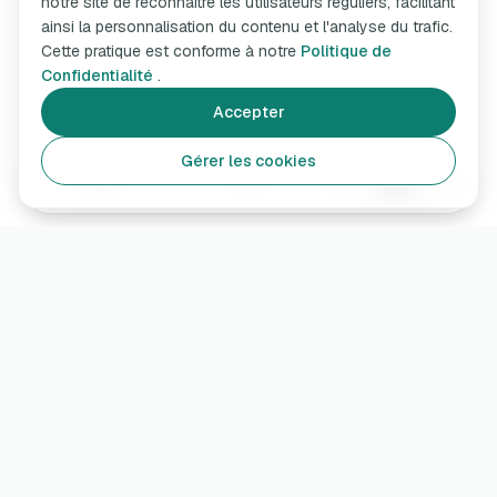
notre site de reconnaître les utilisateurs réguliers, facilitant
ainsi la personnalisation du contenu et l'analyse du trafic.
Cette pratique est conforme à notre
Politique de
Confidentialité
.
Accepter
Gérer les cookies