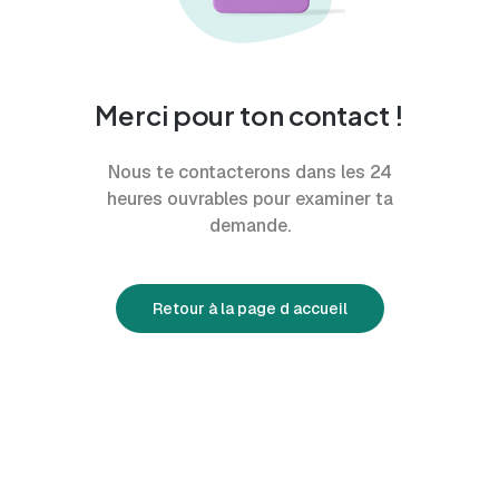
Merci pour ton contact !
Nous te contacterons dans les 24
heures ouvrables pour examiner ta
demande.
Retour à la page d accueil