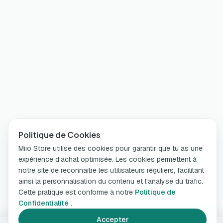
Politique de Cookies
Miio Store utilise des cookies pour garantir que tu as une
expérience d'achat optimisée. Les cookies permettent à
notre site de reconnaître les utilisateurs réguliers, facilitant
ainsi la personnalisation du contenu et l'analyse du trafic.
Cette pratique est conforme à notre
Politique de
Confidentialité
.
Accepter