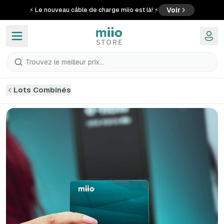
Voir
⚡ Le nouveau câble de charge miio est là! ⚡
Trouvez le meilleur prix...
Lots Combinés