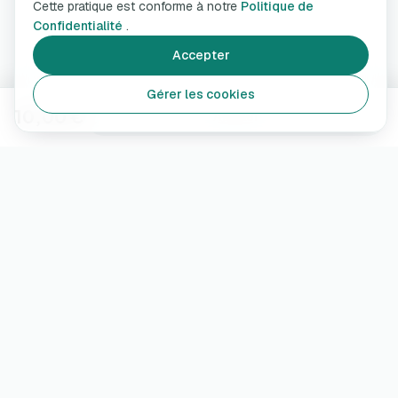
Cette pratique est conforme à notre
Politique de
Confidentialité
.
Accepter
Gérer les cookies
10,00 €
Ajouter