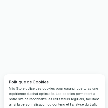
Politique de Cookies
Miio Store utilise des cookies pour garantir que tu as une
expérience d'achat optimisée. Les cookies permettent à
notre site de reconnaître les utilisateurs réguliers, facilitant
ainsi la personnalisation du contenu et l'analyse du trafic.