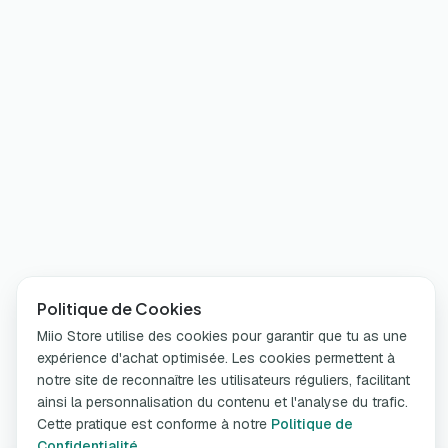
Politique de Cookies
Miio Store utilise des cookies pour garantir que tu as une
expérience d'achat optimisée. Les cookies permettent à
notre site de reconnaître les utilisateurs réguliers, facilitant
ainsi la personnalisation du contenu et l'analyse du trafic.
Cette pratique est conforme à notre
Politique de
Confidentialité
.