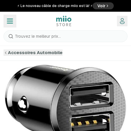
Voir
⚡ Le nouveau câble de charge miio est là! ⚡
Trouvez le meilleur prix...
Accessoires Automobile