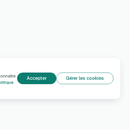
connaître
Accepter
Gérer les cookies
litique