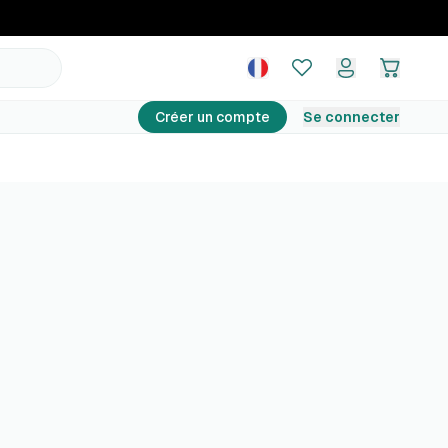
Créer un compte
Se connecter