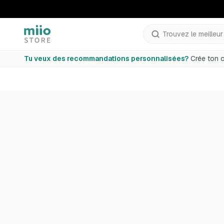
Trouvez le meilleur p
Tu veux des recommandations personnalisées?
Crée ton c