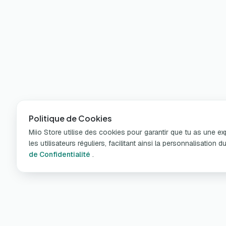
Politique de Cookies
Miio Store utilise des cookies pour garantir que tu as une e
les utilisateurs réguliers, facilitant ainsi la personnalisatio
de Confidentialité
.