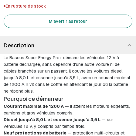
En rupture de stock
M'avertir au retour
Description
Le Baseus Super Energy Pro+ démarre les véhicules 12 V à
batterie déchargée, sans dépendre d'une autre voiture ni de
câbles branchés sur un passant. Il couvre les voitures diesel
jusqu'à 8,0 L et essence jusqu'à 3,5 L, avec un courant maximal
de 1200 A. Il vit dans le coffre en attendant le jour où la batterie
ne répond plus.
Pourquoi ce démarreur
Courant maximal de 1200 A
— il atteint les moteurs exigeants,
camions et gros véhicules compris.
Diesel jusqu'à 8,0 L et essence jusqu'à 3,5 L
— sur
véhicules 12 V, y compris par temps froid.
Neuf protections de batterie
— protection multi-circuits et