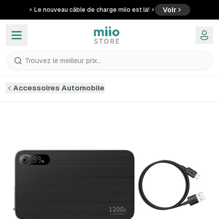
Voir
⚡ Le nouveau câble de charge miio est là! ⚡
Trouvez le meilleur prix...
Accessoires Automobile