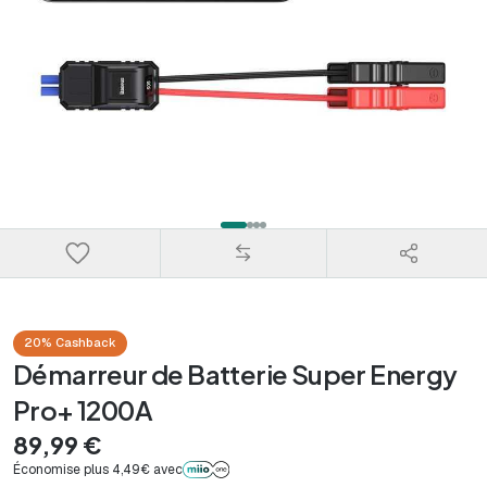
20% Cashback
Démarreur de Batterie Super Energy
Pro+ 1200A
89,99 €
Économise plus 4,49€ avec