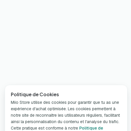
Politique de Cookies
Miio Store utilise des cookies pour garantir que tu as une
expérience d'achat optimisée. Les cookies permettent à
notre site de reconnaître les utilisateurs réguliers, facilitant
ainsi la personnalisation du contenu et l'analyse du trafic.
Cette pratique est conforme à notre
Politique de