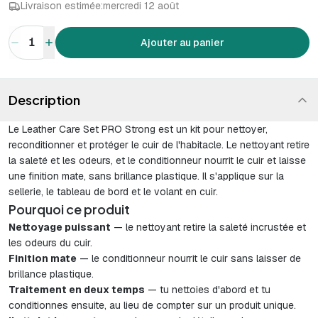
Livraison estimée:
mercredi 12 août
1
Ajouter au panier
Description
Le Leather Care Set PRO Strong est un kit pour nettoyer,
reconditionner et protéger le cuir de l'habitacle. Le nettoyant retire
la saleté et les odeurs, et le conditionneur nourrit le cuir et laisse
une finition mate, sans brillance plastique. Il s'applique sur la
sellerie, le tableau de bord et le volant en cuir.
Pourquoi ce produit
Nettoyage puissant
— le nettoyant retire la saleté incrustée et
les odeurs du cuir.
Finition mate
— le conditionneur nourrit le cuir sans laisser de
brillance plastique.
Traitement en deux temps
— tu nettoies d'abord et tu
conditionnes ensuite, au lieu de compter sur un produit unique.