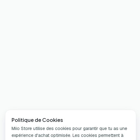
Politique de Cookies
Miio Store utilise des cookies pour garantir que tu as une
expérience d'achat optimisée. Les cookies permettent à