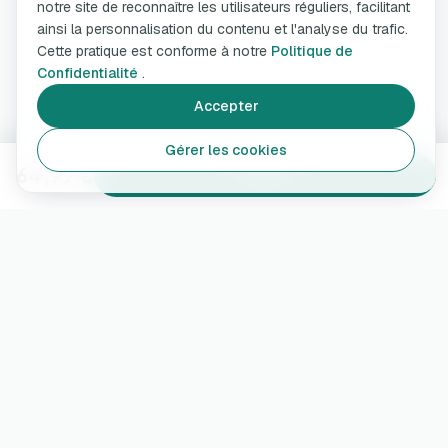
notre site de reconnaître les utilisateurs réguliers, facilitant
ainsi la personnalisation du contenu et l'analyse du trafic.
Cette pratique est conforme à notre
Politique de
Confidentialité
.
Accepter
Gérer les cookies
64,99 €
Ajouter