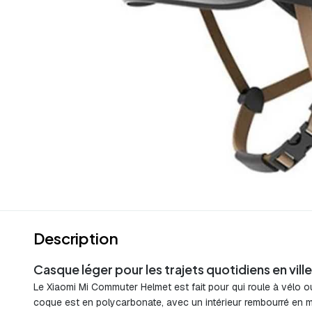
Description
Casque léger pour les trajets quotidiens en ville
Le Xiaomi Mi Commuter Helmet est fait pour qui roule à vélo ou 
coque est en polycarbonate, avec un intérieur rembourré en m