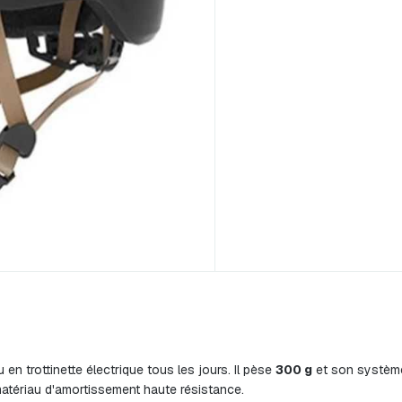
en trottinette électrique tous les jours. Il pèse
300 g
et son système 
atériau d'amortissement haute résistance.