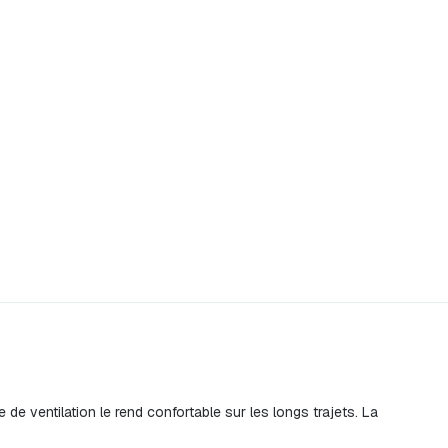
de ventilation le rend confortable sur les longs trajets. La