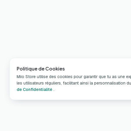
Politique de Cookies
Miio Store utilise des cookies pour garantir que tu as une e
les utilisateurs réguliers, facilitant ainsi la personnalisatio
de Confidentialité
.