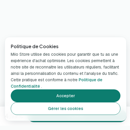
Politique de Cookies
Miio Store utilise des cookies pour garantir que tu as une
expérience d'achat optimisée. Les cookies permettent à
notre site de reconnaître les utilisateurs réguliers, facilitant
ainsi la personnalisation du contenu et l'analyse du trafic.
Cette pratique est conforme à notre
Politique de
Confidentialité
.
Accepter
Gérer les cookies
4,99 €
Ajouter