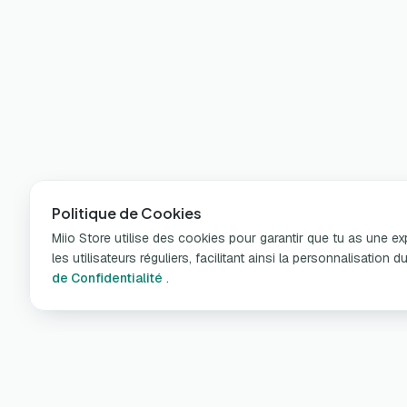
Politique de Cookies
Miio Store utilise des cookies pour garantir que tu as une e
les utilisateurs réguliers, facilitant ainsi la personnalisatio
de Confidentialité
.