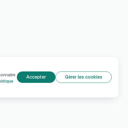
connaître
Accepter
Gérer les cookies
litique