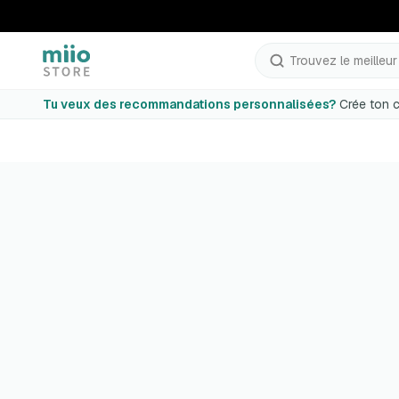
Trouvez le meilleur p
Tu veux des recommandations personnalisées?
Crée ton c