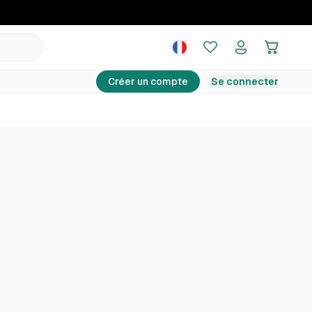
Créer un compte
Se connecter