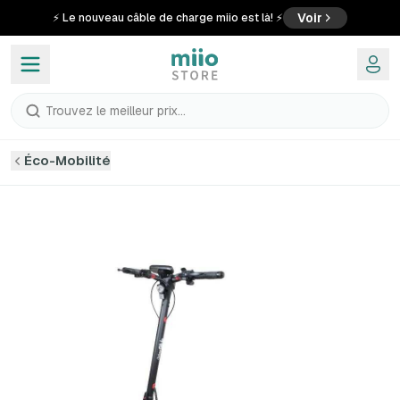
Voir
⚡ Le nouveau câble de charge miio est là! ⚡
Trouvez le meilleur prix...
Éco-Mobilité