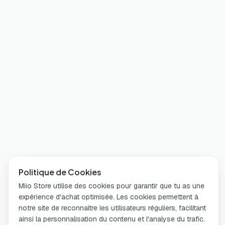
Politique de Cookies
Miio Store utilise des cookies pour garantir que tu as une
expérience d'achat optimisée. Les cookies permettent à
notre site de reconnaître les utilisateurs réguliers, facilitant
ainsi la personnalisation du contenu et l'analyse du trafic.