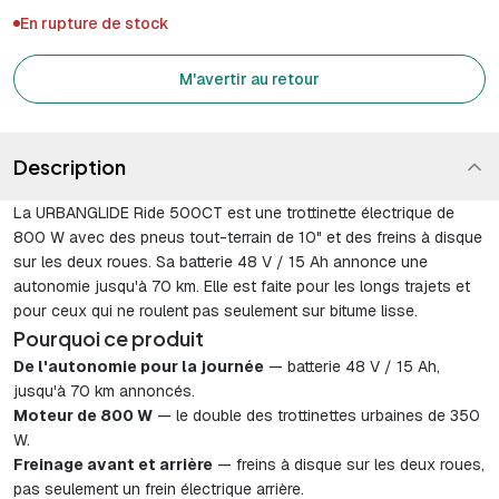
En rupture de stock
M'avertir au retour
Description
La URBANGLIDE Ride 500CT est une trottinette électrique de
800 W avec des pneus tout-terrain de 10" et des freins à disque
sur les deux roues. Sa batterie 48 V / 15 Ah annonce une
autonomie jusqu'à 70 km. Elle est faite pour les longs trajets et
pour ceux qui ne roulent pas seulement sur bitume lisse.
Pourquoi ce produit
De l'autonomie pour la journée
— batterie 48 V / 15 Ah,
jusqu'à 70 km annoncés.
Moteur de 800 W
— le double des trottinettes urbaines de 350
W.
Freinage avant et arrière
— freins à disque sur les deux roues,
pas seulement un frein électrique arrière.