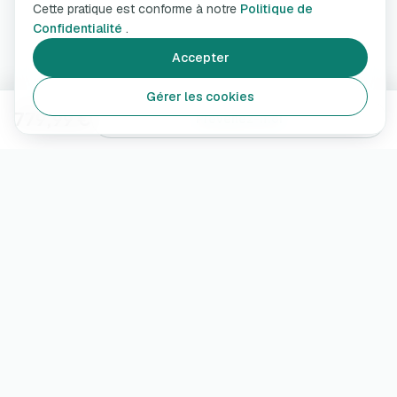
Cette pratique est conforme à notre
Politique de
Confidentialité
.
Accepter
Gérer les cookies
779,99 €
Prévenez-moi