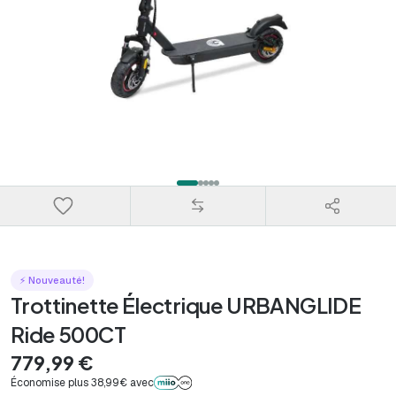
⚡ Nouveauté!
Trottinette Électrique URBANGLIDE
Ride 500CT
779,99 €
Économise plus 38,99€ avec