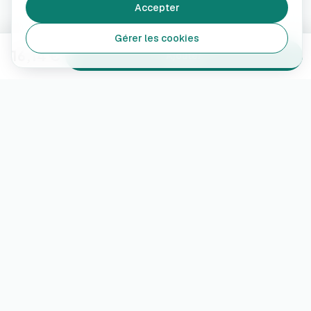
Accepter
Gérer les cookies
16,14 €
Ajouter