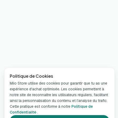
Politique de Cookies
Miio Store utilise des cookies pour garantir que tu as une
expérience d'achat optimisée. Les cookies permettent à
notre site de reconnaître les utilisateurs réguliers, facilitant
ainsi la personnalisation du contenu et l'analyse du trafic.
Cette pratique est conforme à notre
Politique de
Confidentialité
.