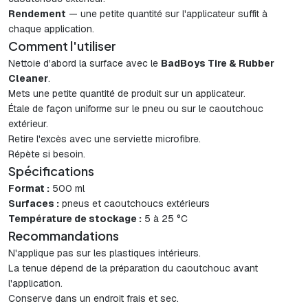
Rendement
— une petite quantité sur l'applicateur suffit à
chaque application.
Comment l'utiliser
Nettoie d'abord la surface avec le
BadBoys Tire & Rubber
Cleaner
.
Mets une petite quantité de produit sur un applicateur.
Étale de façon uniforme sur le pneu ou sur le caoutchouc
extérieur.
Retire l'excès avec une serviette microfibre.
Répète si besoin.
Spécifications
Format :
500 ml
Surfaces :
pneus et caoutchoucs extérieurs
Température de stockage :
5 à 25 °C
Recommandations
N'applique pas sur les plastiques intérieurs.
La tenue dépend de la préparation du caoutchouc avant
l'application.
Conserve dans un endroit frais et sec.