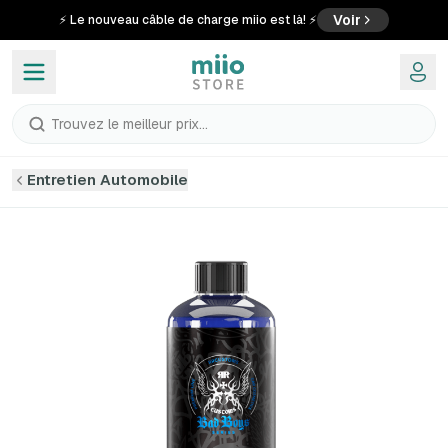
Voir
⚡ Le nouveau câble de charge miio est là! ⚡
Trouvez le meilleur prix...
Entretien Automobile