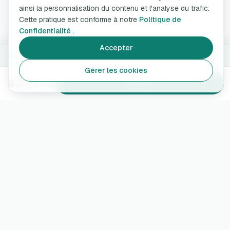
ainsi la personnalisation du contenu et l'analyse du trafic.
Cette pratique est conforme à notre
Politique de
Confidentialité
.
Accepter
7.4 kW · 5 m
Modifier
Gérer les cookies
884,99 €
Ajouter