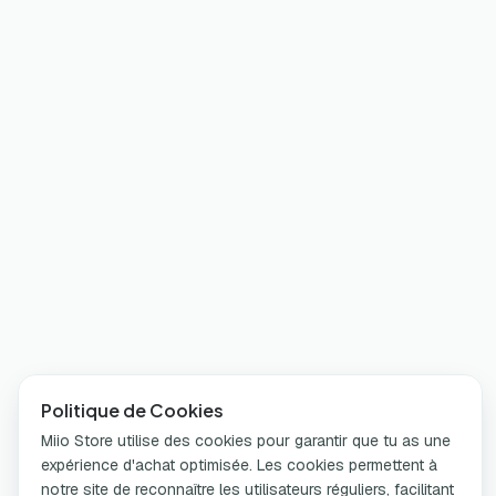
Politique de Cookies
Miio Store utilise des cookies pour garantir que tu as une
expérience d'achat optimisée. Les cookies permettent à
notre site de reconnaître les utilisateurs réguliers, facilitant