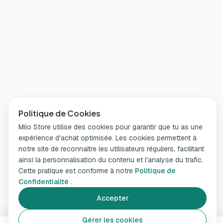
Politique de Cookies
Miio Store utilise des cookies pour garantir que tu as une
expérience d'achat optimisée. Les cookies permettent à
notre site de reconnaître les utilisateurs réguliers, facilitant
ainsi la personnalisation du contenu et l'analyse du trafic.
Cette pratique est conforme à notre
Politique de
Confidentialité
.
Accepter
Gérer les cookies