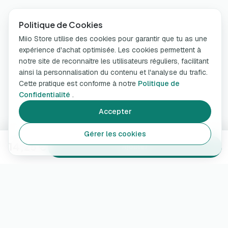
Politique de Cookies
Miio Store utilise des cookies pour garantir que tu as une
expérience d'achat optimisée. Les cookies permettent à
notre site de reconnaître les utilisateurs réguliers, facilitant
ainsi la personnalisation du contenu et l'analyse du trafic.
Cette pratique est conforme à notre
Politique de
Confidentialité
.
Accepter
Gérer les cookies
14,25 €
Ajouter