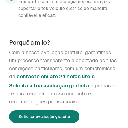
Equipa-te com a tecnologia necessária para
suportar o teu veículo elétrico de maneira
confiável e eficaz.
Porquê a miio?
Com a nossa avaliação gratuita, garantimos
um processo transparente e adaptado às tuas
condições particulares, com um compromisso
de
contacto em até 24 horas úteis
.
Solicita a tua avaliação gratuita
e prepara-
te para receber o nosso contacto e
recomendações profissionais!
Solicitar avaliação gratuita