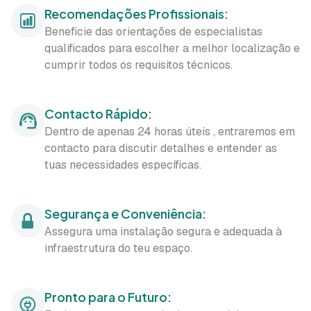
Recomendações Profissionais:
Beneficie das orientações de especialistas
qualificados para escolher a melhor localização e
cumprir todos os requisitos técnicos.
Contacto Rápido:
Dentro de apenas 24 horas úteis , entraremos em
contacto para discutir detalhes e entender as
tuas necessidades específicas.
Segurança e Conveniência:
Assegura uma instalação segura e adequada à
infraestrutura do teu espaço.
Pronto para o Futuro: