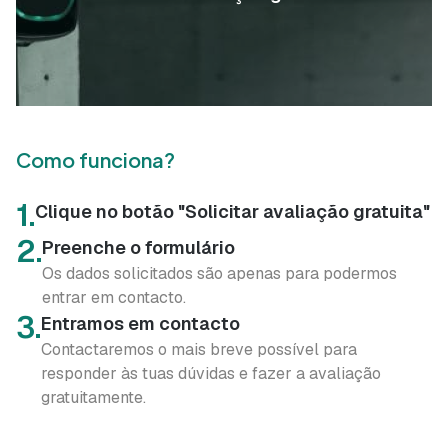
Como funciona?
1.
Clique no botão "Solicitar avaliação gratuita"
2.
Preenche o formulário
Os dados solicitados são apenas para podermos
entrar em contacto.
3.
Entramos em contacto
Contactaremos o mais breve possível para
responder às tuas dúvidas e fazer a avaliação
gratuitamente.