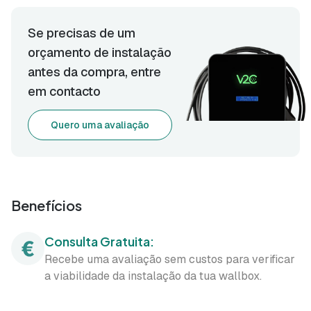
Se precisas de um
orçamento de instalação
antes da compra, entre
em contacto
Quero uma avaliação
Benefícios
Consulta Gratuita:
Recebe uma avaliação sem custos para verificar
a viabilidade da instalação da tua wallbox.