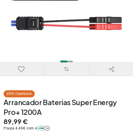
20% Cashback
Arrancador Baterias Super Energy
Pro+ 1200A
89,99 €
Poupa 4,49€ com o