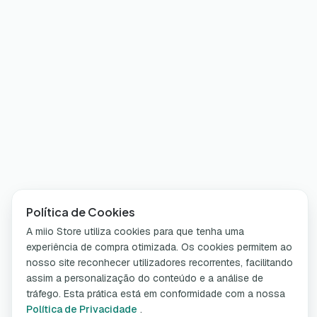
Política de Cookies
A miio Store utiliza cookies para que tenha uma
experiência de compra otimizada. Os cookies permitem ao
nosso site reconhecer utilizadores recorrentes, facilitando
assim a personalização do conteúdo e a análise de
tráfego. Esta prática está em conformidade com a nossa
Política de Privacidade
.