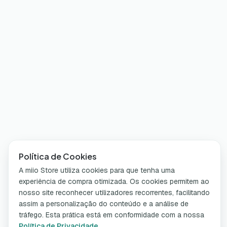
Política de Cookies
A miio Store utiliza cookies para que tenha uma
experiência de compra otimizada. Os cookies permitem ao
nosso site reconhecer utilizadores recorrentes, facilitando
assim a personalização do conteúdo e a análise de
tráfego. Esta prática está em conformidade com a nossa
Política de Privacidade
.