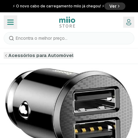
Ver
⚡ O novo cabo de carregamento miio já chegou! ⚡
Encontra o melhor preço...
Acessórios para Automóvel