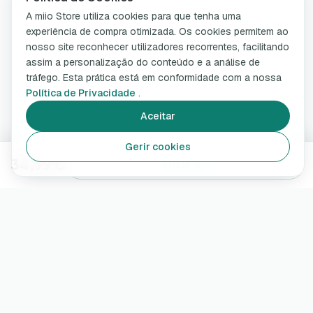
A miio Store utiliza cookies para que tenha uma
experiência de compra otimizada. Os cookies permitem ao
nosso site reconhecer utilizadores recorrentes, facilitando
assim a personalização do conteúdo e a análise de
tráfego. Esta prática está em conformidade com a nossa
Política de Privacidade
.
Aceitar
Gerir cookies
34,99 €
Avisar-me