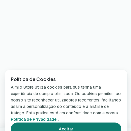
Política de Cookies
A miio Store utiliza cookies para que tenha uma
experiência de compra otimizada. Os cookies permitem ao
nosso site reconhecer utilizadores recorrentes, facilitando
assim a personalização do conteúdo e a análise de
tráfego. Esta prática está em conformidade com a nossa
Política de Privacidade
.
Aceitar