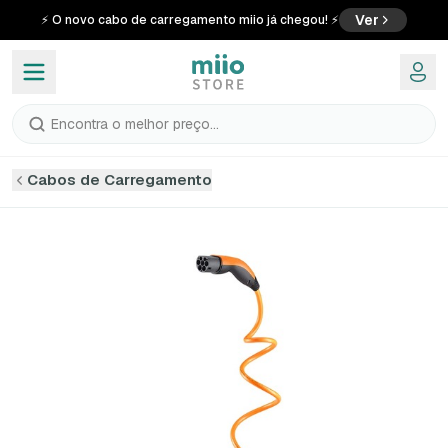
Ver
⚡ O novo cabo de carregamento miio já chegou! ⚡
Encontra o melhor preço...
Cabos de Carregamento