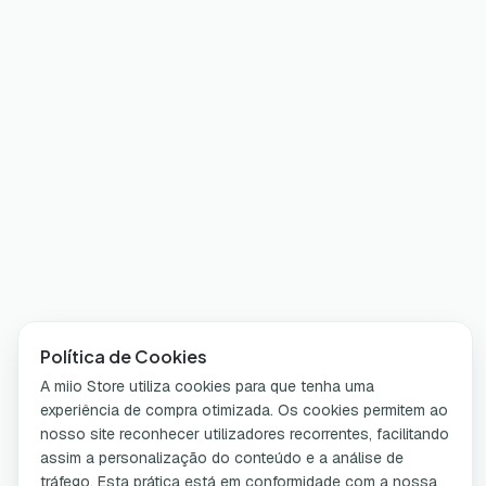
Política de Cookies
A miio Store utiliza cookies para que tenha uma
experiência de compra otimizada. Os cookies permitem ao
nosso site reconhecer utilizadores recorrentes, facilitando
assim a personalização do conteúdo e a análise de
tráfego. Esta prática está em conformidade com a nossa