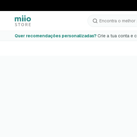
Encontra o melhor 
Quer recomendações personalizadas?
Crie a tua conta e 