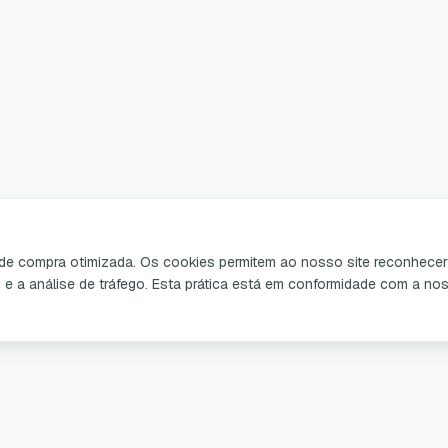
a de compra otimizada. Os cookies permitem ao nosso site reconhecer 
o e a análise de tráfego. Esta prática está em conformidade com a n