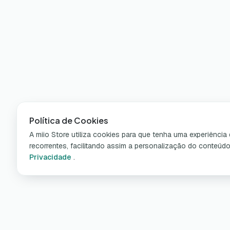
Política de Cookies
A miio Store utiliza cookies para que tenha uma experiênci
recorrentes, facilitando assim a personalização do conteúd
Privacidade
.