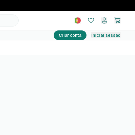
Criar conta
Iniciar sessão