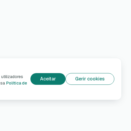
utilizadores
Aceitar
Gerir cookies
ossa
Política de