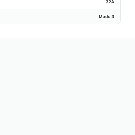
32A
Modo 3