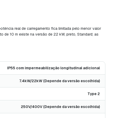
otência real de carregamento fica limitada pelo menor valor
to de 10 m existe na versão de 22 kW, preto, Standard; as
IP55 com impermeabilização longitudinal adicional
7.4kW/22kW (Depende da versão escolhida)
Type 2
250V/400V (Depende da versão escolhida)