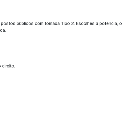
e postos públicos com tomada Tipo 2. Escolhes a potência, o
ca.
direito.