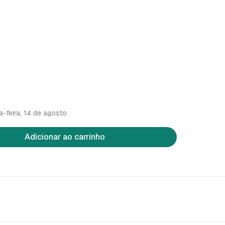
a-feira, 14 de agosto
Adicionar ao carrinho