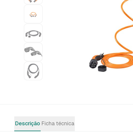
Descrição
Ficha técnica