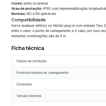
Cores:
preto ou laranja
Grau de proteção:
IP55, com impermeabilização longitudinal
Normas:
IEC e EN aplicáveis
Compatibilidade
Serve qualquer elétrico ou híbrido plug-in com entrada Tipo 
entre o carro, o ponto de carregamento e o cabo, por isso es
restantes combinações são de 5 m.
Ficha técnica
Classe de proteção
Potência máxima de carregamento
Conexões
Tensão Nominal