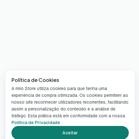
Política de Cookies
A miio Store utiliza cookies para que tenha uma
experiência de compra otimizada. Os cookies permitem ao
nosso site reconhecer utilizadores recorrentes, facilitando
assim a personalização do conteúdo e a análise de
tráfego. Esta prática está em conformidade com a nossa
Política de Privacidade
.
Aceitar