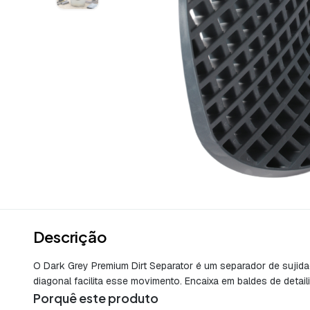
Descrição
O Dark Grey Premium Dirt Separator é um separador de sujidad
diagonal facilita esse movimento. Encaixa em baldes de detail
Porquê este produto