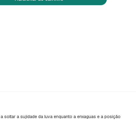
 a soltar a sujidade da luva enquanto a enxaguas e a posição