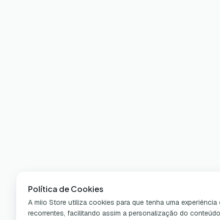
Política de Cookies
A miio Store utiliza cookies para que tenha uma experiênci
recorrentes, facilitando assim a personalização do conteúd