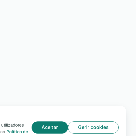
utilizadores
Aceitar
Gerir cookies
ossa
Política de