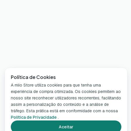
Política de Cookies
A miio Store utiliza cookies para que tenha uma
experiência de compra otimizada. Os cookies permitem ao
nosso site reconhecer utilizadores recorrentes, facilitando
assim a personalização do conteúdo e a análise de
tráfego. Esta prática está em conformidade com a nossa
Política de Privacidade
.
Aceitar