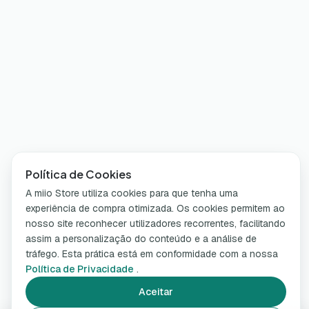
Política de Cookies
A miio Store utiliza cookies para que tenha uma
experiência de compra otimizada. Os cookies permitem ao
nosso site reconhecer utilizadores recorrentes, facilitando
assim a personalização do conteúdo e a análise de
tráfego. Esta prática está em conformidade com a nossa
Política de Privacidade
.
Aceitar