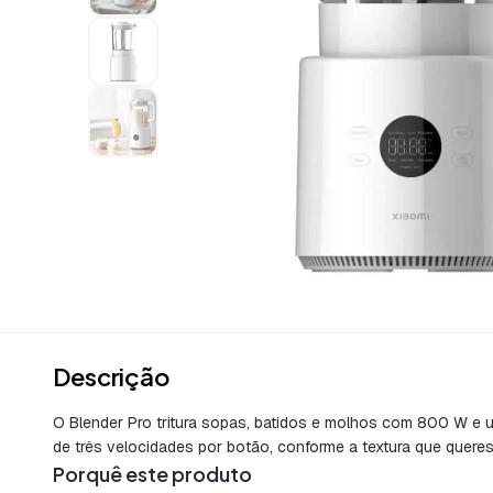
Descrição
O Blender Pro tritura sopas, batidos e molhos com 800 W e u
de três velocidades por botão, conforme a textura que queres
Porquê este produto