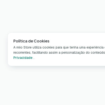
Política de Cookies
A miio Store utiliza cookies para que tenha uma experiênci
recorrentes, facilitando assim a personalização do conteúd
Privacidade
.