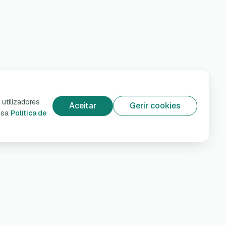
utilizadores
Aceitar
Gerir cookies
ossa
Política de