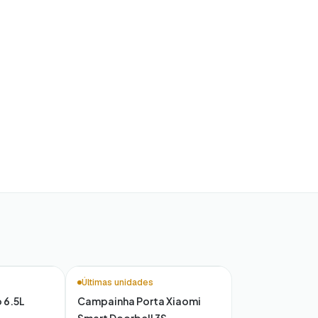
Últimas unidades
o 6.5L
Campainha Porta Xiaomi