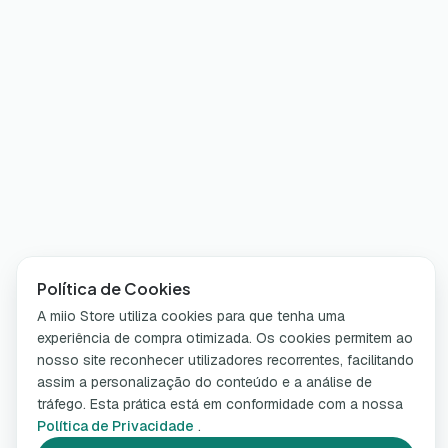
Política de Cookies
A miio Store utiliza cookies para que tenha uma
experiência de compra otimizada. Os cookies permitem ao
nosso site reconhecer utilizadores recorrentes, facilitando
assim a personalização do conteúdo e a análise de
tráfego. Esta prática está em conformidade com a nossa
Política de Privacidade
.