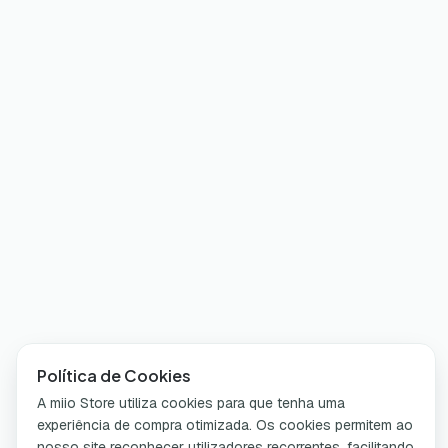
Política de Cookies
A miio Store utiliza cookies para que tenha uma
experiência de compra otimizada. Os cookies permitem ao
nosso site reconhecer utilizadores recorrentes, facilitando