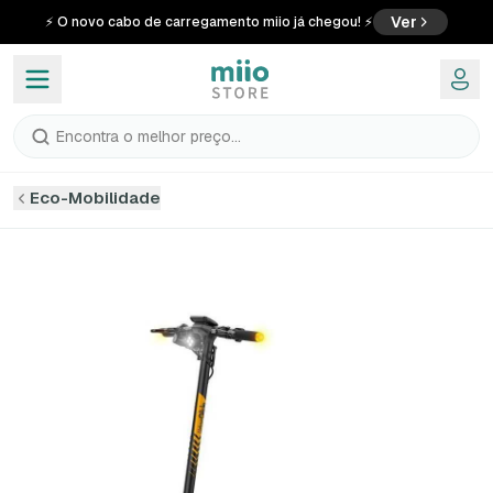
Ver
⚡ O novo cabo de carregamento miio já chegou! ⚡
Encontra o melhor preço...
Eco-Mobilidade