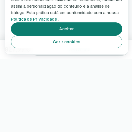
assim a personalização do conteúdo e a análise de
tráfego. Esta prática está em conformidade com a nossa
Política de Privacidade
.
Aceitar
Gerir cookies
829,99 €
Avisar-me