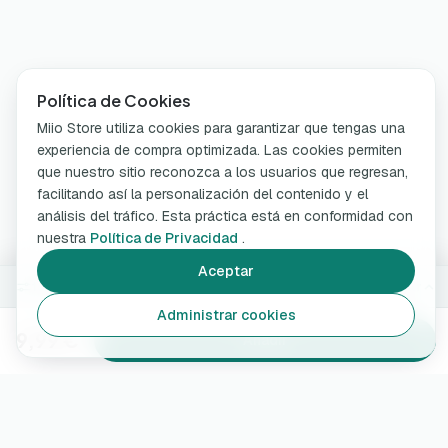
Política de Cookies
Miio Store utiliza cookies para garantizar que tengas una
experiencia de compra optimizada. Las cookies permiten
que nuestro sitio reconozca a los usuarios que regresan,
facilitando así la personalización del contenido y el
análisis del tráfico. Esta práctica está en conformidad con
nuestra
Política de Privacidad
.
Aceptar
150 ml
Cambiar
Administrar cookies
9,99 €
Añadir