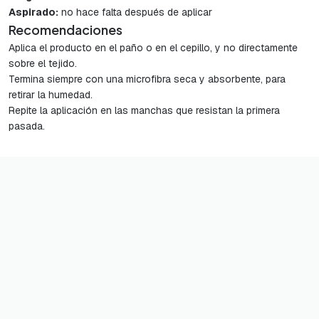
Aspirado:
no hace falta después de aplicar
Recomendaciones
Aplica el producto en el paño o en el cepillo, y no directamente
sobre el tejido.
Termina siempre con una microfibra seca y absorbente, para
retirar la humedad.
Repite la aplicación en las manchas que resistan la primera
pasada.