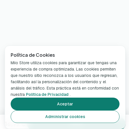
Política de Cookies
Miio Store utiliza cookies para garantizar que tengas una
experiencia de compra optimizada. Las cookies permiten
que nuestro sitio reconozca a los usuarios que regresan,
facilitando así la personalización del contenido y el
análisis del tráfico. Esta práctica está en conformidad con
nuestra
Política de Privacidad
.
Aceptar
Administrar cookies
16,99 €
Añadir