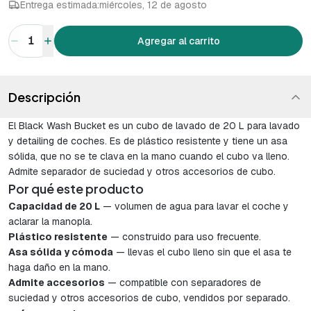
Entrega estimada:
miércoles, 12 de agosto
1
Agregar al carrito
Descripción
El Black Wash Bucket es un cubo de lavado de 20 L para lavado
y detailing de coches. Es de plástico resistente y tiene un asa
sólida, que no se te clava en la mano cuando el cubo va lleno.
Admite separador de suciedad y otros accesorios de cubo.
Por qué este producto
Capacidad de 20 L
— volumen de agua para lavar el coche y
aclarar la manopla.
Plástico resistente
— construido para uso frecuente.
Asa sólida y cómoda
— llevas el cubo lleno sin que el asa te
haga daño en la mano.
Admite accesorios
— compatible con separadores de
suciedad y otros accesorios de cubo, vendidos por separado.