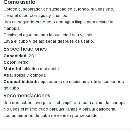
Cómo usarlo
Coloca el separador de suciedad en el fondo, si usas uno.
Llena el cubo con agua y champú.
Usa un segundo cubo solo con agua limpia para aclarar la
manopla.
Cambia el agua cuando la suciedad sea visible.
Lava el cubo y déjalo secar después de usarlo.
Especificaciones
Capacidad:
20 L
Color:
negro
Material:
plástico resistente
Asa:
sólida y cómoda
Compatibilidad:
separadores de suciedad y otros accesorios
de cubo
Recomendaciones
Usa dos cubos: uno para el champú, otro para aclarar la manopla.
No uses el mismo cubo para las llantas y para la carrocería.
Los accesorios de cubo se venden por separado.