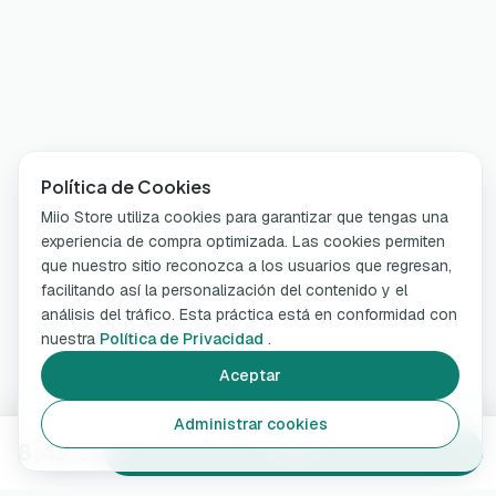
Política de Cookies
Miio Store utiliza cookies para garantizar que tengas una
experiencia de compra optimizada. Las cookies permiten
que nuestro sitio reconozca a los usuarios que regresan,
facilitando así la personalización del contenido y el
análisis del tráfico. Esta práctica está en conformidad con
nuestra
Política de Privacidad
.
Aceptar
Administrar cookies
8,49 €
Añadir