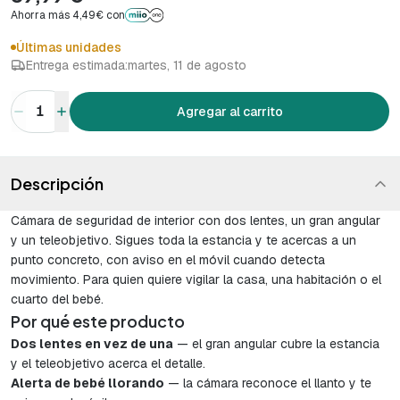
Ahorra más 4,49€ con
Últimas unidades
Entrega estimada:
martes, 11 de agosto
1
Agregar al carrito
Descripción
Cámara de seguridad de interior con dos lentes, un gran angular
y un teleobjetivo. Sigues toda la estancia y te acercas a un
punto concreto, con aviso en el móvil cuando detecta
movimiento. Para quien quiere vigilar la casa, una habitación o el
cuarto del bebé.
Por qué este producto
Dos lentes en vez de una
— el gran angular cubre la estancia
y el teleobjetivo acerca el detalle.
Alerta de bebé llorando
— la cámara reconoce el llanto y te