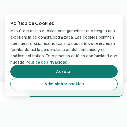
Política de Cookies
Miio Store utiliza cookies para garantizar que tengas una
experiencia de compra optimizada. Las cookies permiten
que nuestro sitio reconozca a los usuarios que regresan,
facilitando así la personalización del contenido y el
análisis del tráfico. Esta práctica está en conformidad con
nuestra
Política de Privacidad
.
Aceptar
Administrar cookies
89,99 €
Añadir