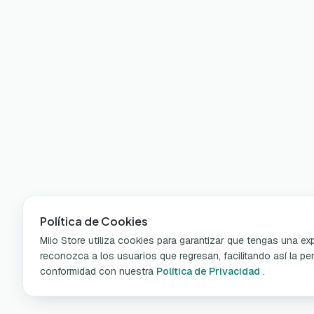
Política de Cookies
Miio Store utiliza cookies para garantizar que tengas una e
reconozca a los usuarios que regresan, facilitando así la per
conformidad con nuestra
Política de Privacidad
.