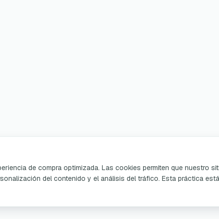
xperiencia de compra optimizada. Las cookies permiten que nuestro sit
sonalización del contenido y el análisis del tráfico. Esta práctica est