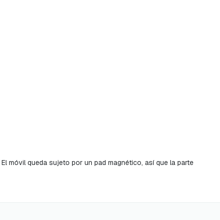
 El móvil queda sujeto por un pad magnético, así que la parte