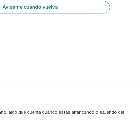
Avísame cuando vuelva
a mano, algo que cuenta cuando estás arrancando o saliendo del